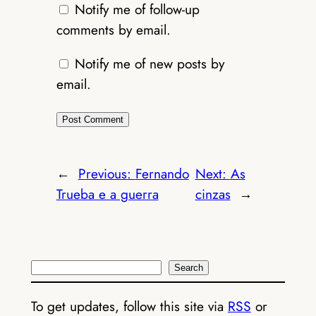
Notify me of follow-up
comments by email.
Notify me of new posts by
email.
←
Previous:
Fernando
Next:
As
Trueba e a guerra
cinzas
→
Search
Search
To get updates, follow this site via
RSS
or