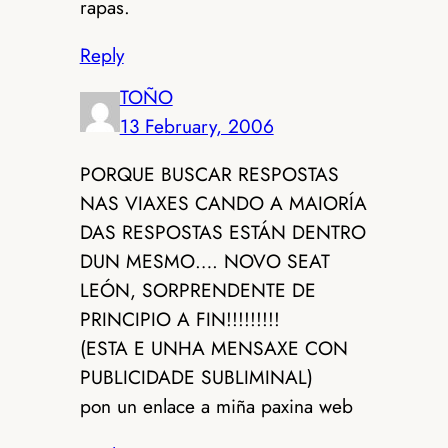
rapas.
Reply
TOÑO
13 February, 2006
PORQUE BUSCAR RESPOSTAS
NAS VIAXES CANDO A MAIORÍA
DAS RESPOSTAS ESTÁN DENTRO
DUN MESMO…. NOVO SEAT
LEÓN, SORPRENDENTE DE
PRINCIPIO A FIN!!!!!!!!!
(ESTA E UNHA MENSAXE CON
PUBLICIDADE SUBLIMINAL)
pon un enlace a miña paxina web