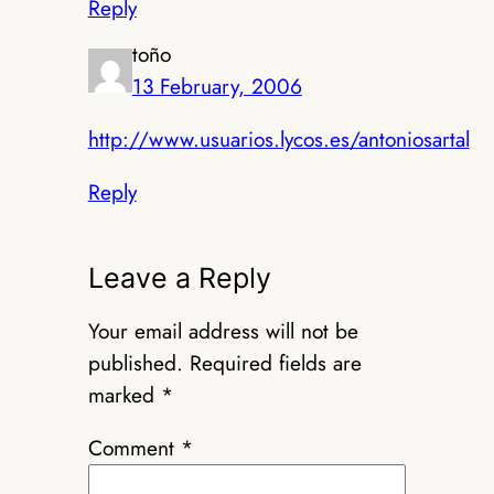
Reply
toño
13 February, 2006
http://www.usuarios.lycos.es/antoniosartal
Reply
Leave a Reply
Your email address will not be
published.
Required fields are
marked
*
Comment
*