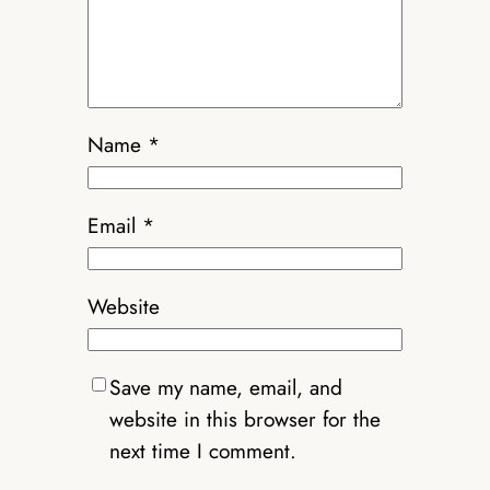
Name
*
Email
*
Website
Save my name, email, and
website in this browser for the
next time I comment.