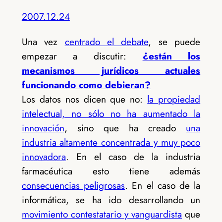
2007.12.24
Una vez
centrado el debate
, se puede
empezar a discutir:
¿están los
mecanismos jurídicos actuales
funcionando como debieran?
Los datos nos dicen que no:
la propiedad
intelectual, no sólo no ha aumentado la
innovación
, sino que ha creado
una
industria altamente concentrada y muy poco
innovadora
. En el caso de la industria
farmacéutica esto tiene además
consecuencias peligrosas
. En el caso de la
informática, se ha ido desarrollando un
movimiento contestatario y vanguardista
que