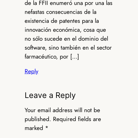
de la FFII enumeró una por una las
nefastas consecuencias de la
existencia de patentes para la
innovación económica, cosa que
no sólo sucede en el dominio del
software, sino también en el sector
farmacéutico, por […]
Reply
Leave a Reply
Your email address will not be
published.
Required fields are
marked
*