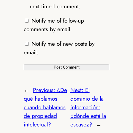
next time I comment.
Notify me of follow-up
comments by email.
Notify me of new posts by
email.
←
Previous:
¿De
Next:
El
qué hablamos
dominio de la
cuando hablamos
información:
de propiedad
¿dónde está la
intelectual?
escasez?
→