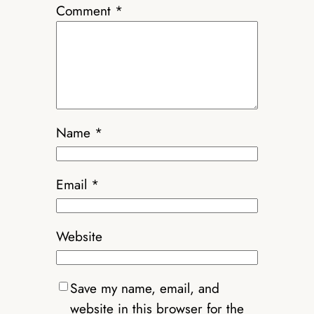
Comment
*
Name
*
Email
*
Website
Save my name, email, and
website in this browser for the