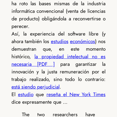
ha roto las bases mismas de la industria
informática convencional (venta de licencias
de producto) obligándola a reconvertirse o
perecer.
Así, la experiencia del software libre (y
ahora también los
estudios
económicos
) nos
demuestran que, en este momento
histórico,
la propiedad intelectual no es
necesaria [PDF ]
para garantizar la
innovación y la justa remuneración por el
trabajo realizado, sino todo lo contrario:
está siendo perjudicial
.
El
estudio
que
reseña el New York Times
dice expresamente que …
The two researchers have