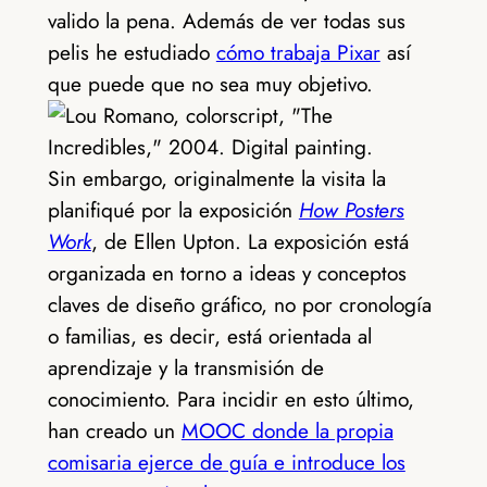
valido la pena. Además de ver todas sus
pelis he estudiado
cómo trabaja Pixar
así
que puede que no sea muy objetivo.
Sin embargo, originalmente la visita la
planifiqué por la exposición
How Posters
Work
, de Ellen Upton. La exposición está
organizada en torno a ideas y conceptos
claves de diseño gráfico, no por cronología
o familias, es decir, está orientada al
aprendizaje y la transmisión de
conocimiento. Para incidir en esto último,
han creado un
MOOC donde la propia
comisaria ejerce de guía e introduce los