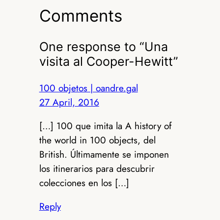
Comments
One response to “Una
visita al Cooper-Hewitt”
100 objetos | oandre.gal
27 April, 2016
[…] 100 que imita la A history of
the world in 100 objects, del
British. Últimamente se imponen
los itinerarios para descubrir
colecciones en los […]
Reply