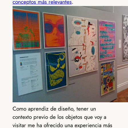
conceptos más relevantes
.
Como aprendiz de diseño, tener un
contexto previo de los objetos que voy a
visitar me ha ofrecido una experiencia más