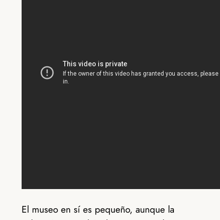
El museo en sí es pequeño, aunque la