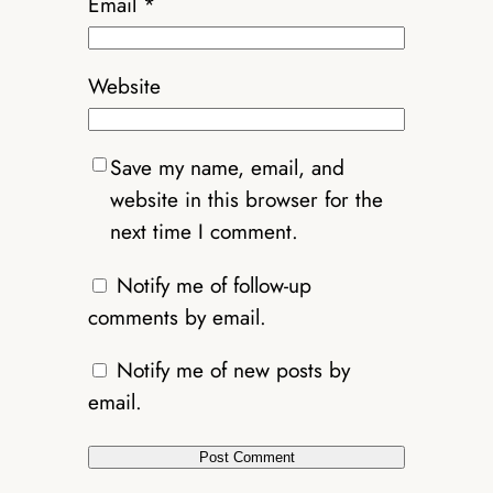
Email
*
Website
Save my name, email, and
website in this browser for the
next time I comment.
Notify me of follow-up
comments by email.
Notify me of new posts by
email.