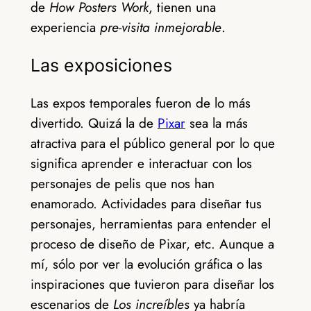
de
How Posters Work
, tienen una
experiencia
pre-visita
inmejorable
.
Las exposiciones
Las expos temporales fueron de lo más
divertido. Quizá la de
Pixar
sea la más
atractiva para el público general por lo que
significa aprender e interactuar con los
personajes de pelis que nos han
enamorado. Actividades para diseñar tus
personajes, herramientas para entender el
proceso de diseño de Pixar, etc. Aunque a
mí, sólo por ver la evolución gráfica o las
inspiraciones que tuvieron para diseñar los
escenarios de
Los increíbles
ya habría