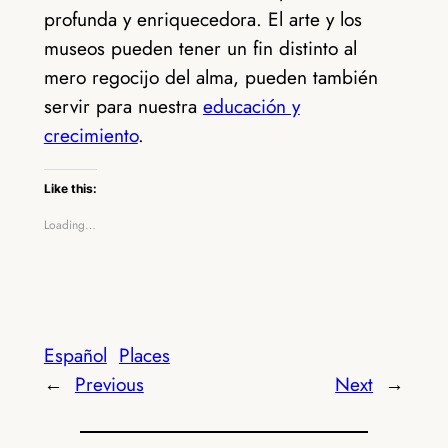
profunda y enriquecedora. El arte y los
museos pueden tener un fin distinto al
mero regocijo del alma, pueden también
servir para nuestra
educación y
crecimiento
.
Like this:
Loading…
Español
Places
←
Previous
Next
→