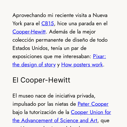
Aprovechando mi reciente visita a Nueva
York para el
CB15
, hice una parada en el
Cooper-Hewitt
. Además de la mejor
colección permanente de diseño de todo
Estados Unidos, tenía un par de
exposiciones que me interesaban:
Pixar:
the design of story
y
How posters work
.
El Cooper-Hewitt
El museo nace de iniciativa privada,
impulsado por las nietas de
Peter Cooper
bajo la tutorización de la
Cooper Union for
the Advancement of Science and Art
, que