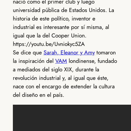
nació como el primer club y luego
universidad pública de Estados Unidos. La
historia de este político, inventor e
industrial es interesante por sí misma, al
igual que la del Cooper Union.
https://youtu.be/Uvniokyc5ZA
Se dice que
Sarah, Eleanor y Amy
tomaron
la inspiración del
VAM
londinense, fundado
a mediados del siglo XIX, durante la
revolución industrial y, al igual que éste,
nace con el encargo de extender la cultura
del diseño en el país.