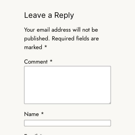
Leave a Reply
Your email address will not be
published.
Required fields are
marked
*
Comment
*
Name
*