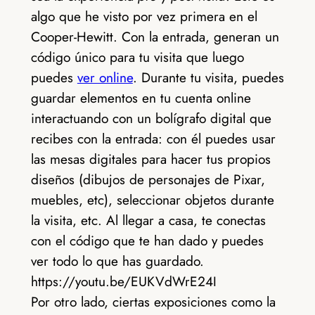
algo que he visto por vez primera en el
Cooper-Hewitt. Con la entrada, generan un
código único para tu visita que luego
puedes
ver online
. Durante tu visita, puedes
guardar elementos en tu cuenta online
interactuando con un bolígrafo digital que
recibes con la entrada: con él puedes usar
las mesas digitales para hacer tus propios
diseños (dibujos de personajes de Pixar,
muebles, etc), seleccionar objetos durante
la visita, etc. Al llegar a casa, te conectas
con el código que te han dado y puedes
ver todo lo que has guardado.
https://youtu.be/EUKVdWrE24I
Por otro lado, ciertas exposiciones como la