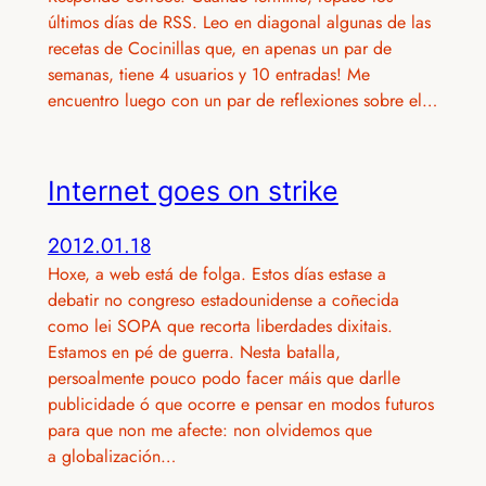
últimos días de RSS. Leo en diagonal algunas de las
recetas de Cocinillas que, en apenas un par de
semanas, tiene 4 usuarios y 10 entradas! Me
encuentro luego con un par de reflexiones sobre el…
Internet goes on strike
2012.01.18
Hoxe, a web está de folga. Estos días estase a
debatir no congreso estadounidense a coñecida
como lei SOPA que recorta liberdades dixitais.
Estamos en pé de guerra. Nesta batalla,
persoalmente pouco podo facer máis que darlle
publicidade ó que ocorre e pensar en modos futuros
para que non me afecte: non olvidemos que
a globalización…