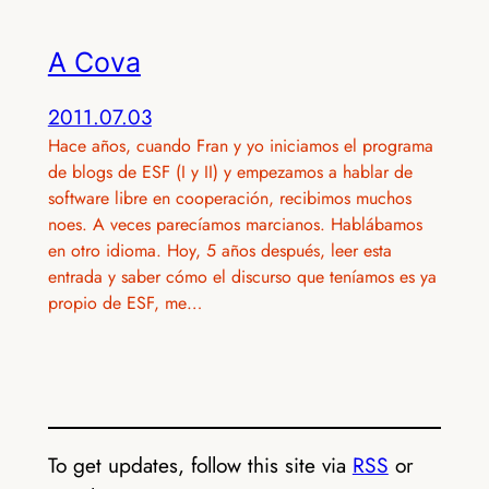
A Cova
2011.07.03
Hace años, cuando Fran y yo iniciamos el programa
de blogs de ESF (I y II) y empezamos a hablar de
software libre en cooperación, recibimos muchos
noes. A veces parecíamos marcianos. Hablábamos
en otro idioma. Hoy, 5 años después, leer esta
entrada y saber cómo el discurso que teníamos es ya
propio de ESF, me…
To get updates, follow this site via
RSS
or