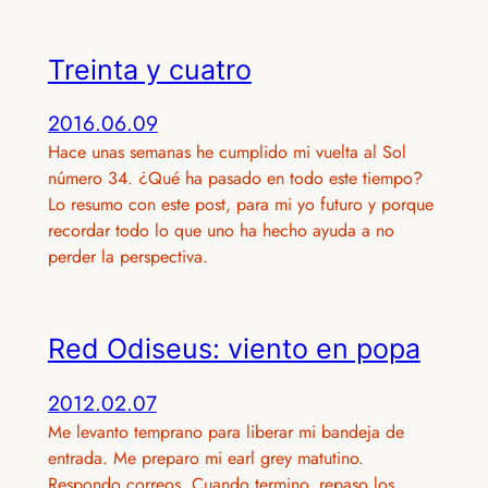
Treinta y cuatro
2016.06.09
Hace unas semanas he cumplido mi vuelta al Sol
número 34. ¿Qué ha pasado en todo este tiempo?
Lo resumo con este post, para mi yo futuro y porque
recordar todo lo que uno ha hecho ayuda a no
perder la perspectiva.
Red Odiseus: viento en popa
2012.02.07
Me levanto temprano para liberar mi bandeja de
entrada. Me preparo mi earl grey matutino.
Respondo correos. Cuando termino, repaso los